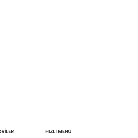
RILER
HIZLI MENÜ