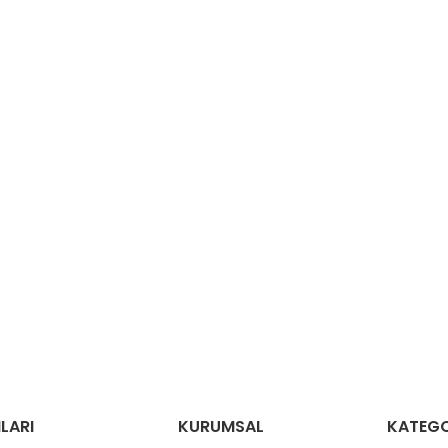
LARI
KURUMSAL
KATEGO