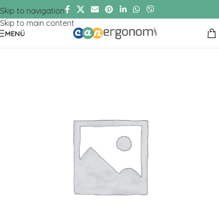
Skip to navigation
Skip to main content
MENÜ