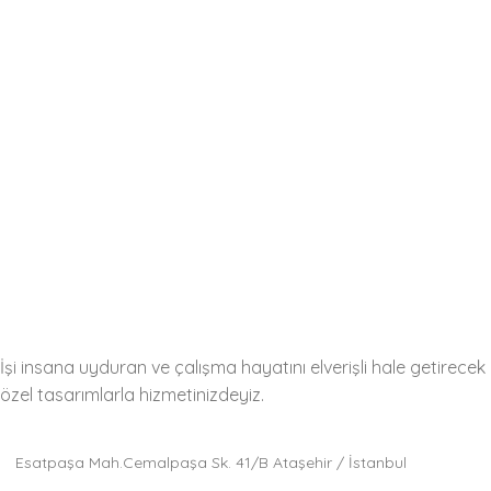
İşi insana uyduran ve çalışma hayatını elverişli hale getirecek
özel tasarımlarla hizmetinizdeyiz.
Esatpaşa Mah.Cemalpaşa Sk. 41/B Ataşehir / İstanbul