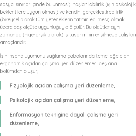
sosyal sınırlar içinde bulunması), hoşlanılabilirlik (işin psikolojik
beklentilere uygun olması) ve kendini gerçekleştirebilirlik
(bireysel olarak tüm yeteneklerin tatmin edilmesi) olmak
üzere beş ölçüte uygunluğuyla ölçülür. Bu ölçütler aynı
zamanda (hiyerarşik olarak) iş tasarımının erişilmeye çalışılan
amaçlarıdır.
İşin insana uyumunu sağlama çabalarında temel öğe olan
ergonomik açıdan çalışma yeri düzenlemesi beş ana
bölümden oluşur;
Fizyolojik açıdan çalışma yeri düzenleme,
Psikolojik açıdan çalışma yeri düzenleme,
Enformasyon tekniğine dayalı çalışma yeri
düzenleme,