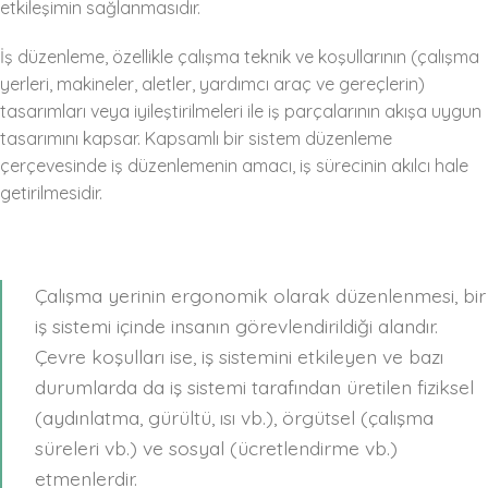
etkileşimin sağlanmasıdır.
İş düzenleme, özellikle çalışma teknik ve koşullarının (çalışma
yerleri, makineler, aletler, yardımcı araç ve gereçlerin)
tasarımları veya iyileştirilmeleri ile iş parçalarının akışa uygun
tasarımını kapsar. Kapsamlı bir sistem düzenleme
çerçevesinde iş düzenlemenin amacı, iş sürecinin akılcı hale
getirilmesidir.
Çalışma yerinin ergonomik olarak düzenlenmesi, bir
iş sistemi içinde insanın görevlendirildiği alandır.
Çevre koşulları ise, iş sistemini etkileyen ve bazı
durumlarda da iş sistemi tarafından üretilen fiziksel
(aydınlatma, gürültü, ısı vb.), örgütsel (çalışma
süreleri vb.) ve sosyal (ücretlendirme vb.)
etmenlerdir.