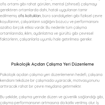
ofis ortamı gibi rahat görülen, mental (zihinsel) çalışmayı
gerektiren ortamlarda dahi, hatalı uygulanan tamir
edilmemiş
ofis koltukları
, büro sandalyeleri gibi fiziksel çevre
koşullarının, çalışanların sağlığını bozucu ve performansını
azaltıcı birçok etkisi vardır. Bu nedenle tüm çalışma
ortamlarında, iklim, aydınlatma ve gürültü gibi çevresel
faktörlerin, çalışanlarla uyumlu hale getirilmesi gerekir.
Psikolojik Açıdan Çalışma Yeri Düzenleme
Psikolojik açıdan çalışma yeri düzenlemenin hedefi, çalışana
kendisini tekdüze bir çalışmada uyaracak, motivasyonunu
arttıracak rahat bir çevre meydana getirmektir.
Bu şekilde, çalışma yerinde düzen ve güvenlik sağlandığı gibi,
çalışma performansının artmasına da katkı verilmiş olur. İş