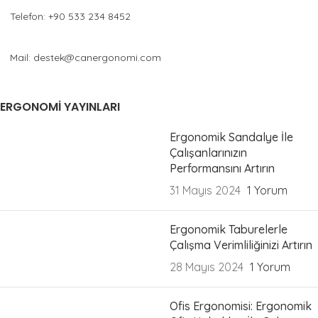
Telefon: +90 533 234 8452
Mail: destek@canergonomi.com
ERGONOMI YAYINLARI
Ergonomik Sandalye İle
Çalışanlarınızın
Performansını Artırın
31 Mayıs 2024
1 Yorum
Ergonomik Taburelerle
Çalışma Verimliliğinizi Artırın
28 Mayıs 2024
1 Yorum
Ofis Ergonomisi: Ergonomik