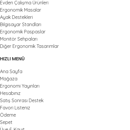
Evden Çalışma Ürünleri
Ergonomik Masalar
Ayak Destekleri
Bilgisayar Standları
Ergonomik Paspaslar
Monitör Sehpaları
Diğer Ergonomik Tasarımlar
HIZLI MENÜ
Ana Sayfa
Mağaza
Ergonomi Yayınları
Hesabınız
Satış Sonrası Destek
Favori Listeniz
Ödeme
Sepet
Üye & Kayıt