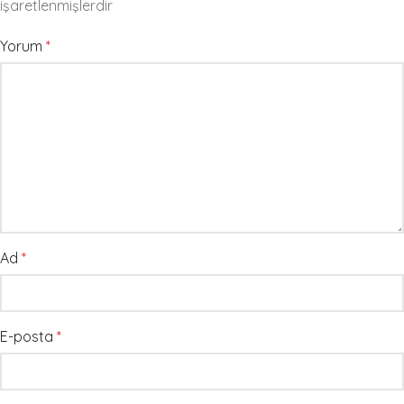
işaretlenmişlerdir
Yorum
*
Ad
*
E-posta
*