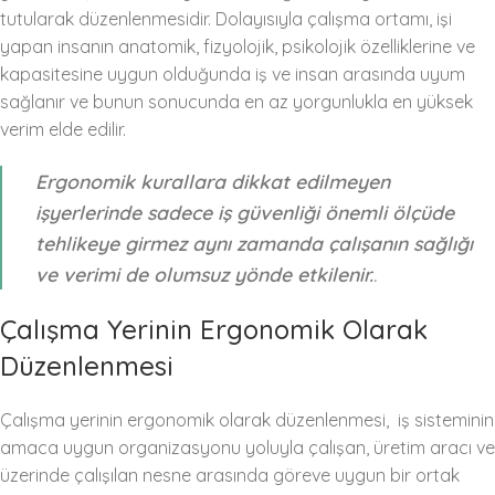
tutularak düzenlenmesidir. Dolayısıyla çalışma ortamı, işi
yapan insanın anatomik, fizyolojik, psikolojik özelliklerine ve
kapasitesine uygun olduğunda iş ve insan arasında uyum
sağlanır ve bunun sonucunda en az yorgunlukla en yüksek
verim elde edilir.
Ergonomik kurallara dikkat edilmeyen
işyerlerinde sadece iş güvenliği önemli ölçüde
tehlikeye girmez aynı zamanda çalışanın sağlığı
ve verimi de olumsuz yönde etkilenir.
.
Çalışma Yerinin Ergonomik Olarak
Düzenlenmesi
Çalışma yerinin ergonomik olarak düzenlenmesi, iş sisteminin
amaca uygun organizasyonu yoluyla çalışan, üretim aracı ve
üzerinde çalışılan nesne arasında göreve uygun bir ortak